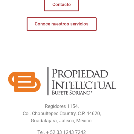
Contacto
Conoce nuestros servicios
Regidores 1154,
Col. Chapultepec Country, C.P. 44620,
Guadalajara, Jalisco, México.
Tel. + 52 33 1243 7242