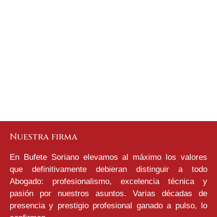
INTEGRIDAD. EXPERIENCIA. COMPROMISO.
Desde 1992
Nuestra firma
En Bufete Soriano elevamos al máximo los valores
que definitivamente debieran distinguir a todo
Abogado: profesionalismo, excelencia técnica y
pasión por nuestros asuntos. Varias décadas de
presencia y prestigio profesional ganado a pulso, lo