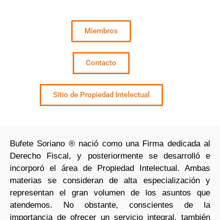
Miembros
Contacto
Sitio de Propiedad Intelectual
Bufete Soriano ® nació como una Firma dedicada al
Derecho Fiscal, y posteriormente se desarrolló e
incorporó el área de Propiedad Intelectual. Ambas
materias se consideran de alta especialización y
representan el gran volumen de los asuntos que
atendemos. No obstante, conscientes de la
importancia de ofrecer un servicio integral, también