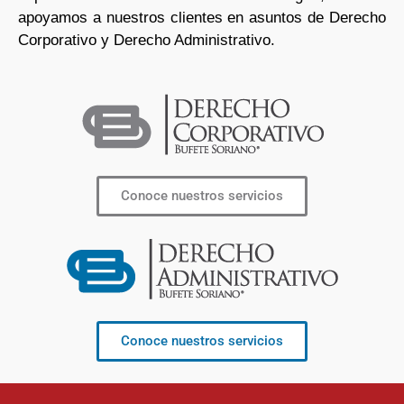
apoyamos a nuestros clientes en asuntos de Derecho
Corporativo y Derecho Administrativo.
Conoce nuestros servicios
Conoce nuestros servicios