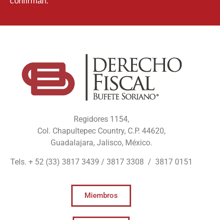
confirman.
Regidores 1154,
Col. Chapultepec Country, C.P. 44620,
Guadalajara, Jalisco, México.
Tels. + 52 (33) 3817 3439 / 3817 3308 / 3817 0151
Miembros