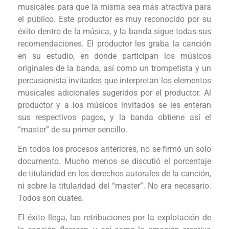
musicales para que la misma sea más atractiva para
el público. Este productor es muy reconocido por su
éxito dentro de la música, y la banda sigue todas sus
recomendaciones. El productor les graba la canción
en su estudio, en donde participan los músicos
originales de la banda, así como un trompetista y un
percusionista invitados que interpretan los elementos
musicales adicionales sugeridos por el productor. Al
productor y a los músicos invitados se les enteran
sus respectivos pagos, y la banda obtiene así el
“master” de su primer sencillo.
En todos los procesos anteriores, no se firmó un solo
documento. Mucho menos se discutió el porcentaje
de titularidad en los derechos autorales de la canción,
ni sobre la titularidad del “master”. No era necesario.
Todos son cuates.
El éxito llega, las retribuciones por la explotación de