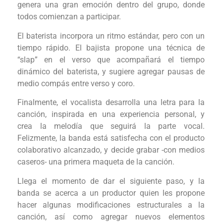
genera una gran emoción dentro del grupo, donde
todos comienzan a participar.
El baterista incorpora un ritmo estándar, pero con un
tiempo rápido. El bajista propone una técnica de
“slap” en el verso que acompañará el tiempo
dinámico del baterista, y sugiere agregar pausas de
medio compás entre verso y coro.
Finalmente, el vocalista desarrolla una letra para la
canción, inspirada en una experiencia personal, y
crea la melodía que seguirá la parte vocal.
Felizmente, la banda está satisfecha con el producto
colaborativo alcanzado, y decide grabar -con medios
caseros- una primera maqueta de la canción.
Llega el momento de dar el siguiente paso, y la
banda se acerca a un productor quien les propone
hacer algunas modificaciones estructurales a la
canción, así como agregar nuevos elementos