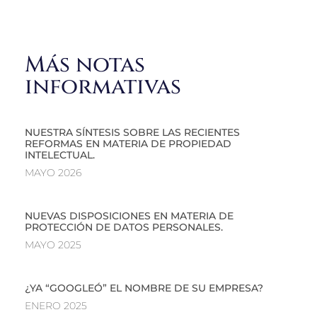
Más notas
informativas
NUESTRA SÍNTESIS SOBRE LAS RECIENTES
REFORMAS EN MATERIA DE PROPIEDAD
INTELECTUAL.
MAYO 2026
NUEVAS DISPOSICIONES EN MATERIA DE
PROTECCIÓN DE DATOS PERSONALES.
MAYO 2025
¿YA “GOOGLEÓ” EL NOMBRE DE SU EMPRESA?
ENERO 2025