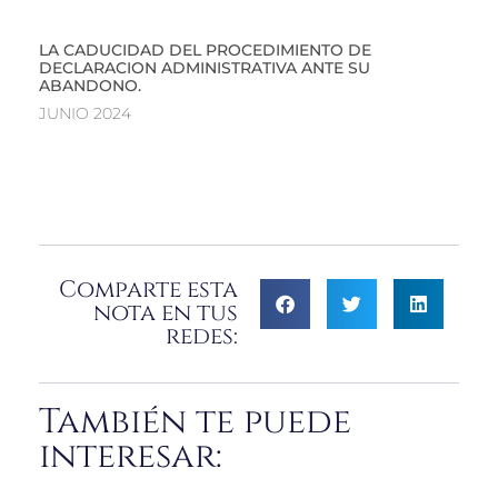
LA CADUCIDAD DEL PROCEDIMIENTO DE
DECLARACION ADMINISTRATIVA ANTE SU
ABANDONO.
JUNIO 2024
Comparte esta
nota en tus
redes:
También te puede
interesar: