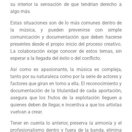
su interior la sensación de que tendrían derecho a
algo más.
Estas situaciones son de lo más comunes dentro de
la música, y pueden prevenirse con simple
comunicación y documentación que deben hacerse
presentes desde el propio inicio del proceso creativo.
La colaboración exige conocer de estos temas, sin
esperar a la llegada del éxito o del conflicto.
Así como es apasionante, la música es compleja,
tanto por su naturaleza como por la serie de actores y
factores que giran en torno a ella. El reconocimiento y
documentación de la titularidad de cada aportación,
asegura que los frutos de la explotación lleguen a
quienes deben de llegar, e incentiva a que los artistas
vuelvan a crear.
Tener en cuenta lo anterior, preserva la armonía y el
profesionalismo dentro y fuera de la banda, elimina