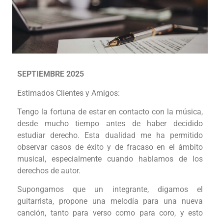
SEPTIEMBRE
202
5
Estimados Clientes y Amigos:
Tengo la fortuna de estar en contacto con la música,
desde mucho tiempo antes de haber decidido
estudiar derecho. Esta dualidad me ha permitido
observar casos de éxito y de fracaso en el ámbito
musical, especialmente cuando hablamos de los
derechos de autor.
Supongamos que un integrante, digamos el
guitarrista, propone una melodía para una nueva
canción, tanto para verso como para coro, y esto