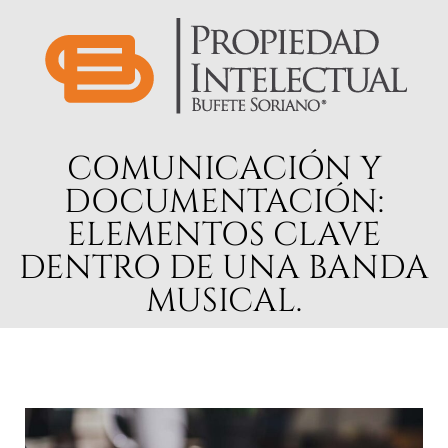
COMUNICACIÓN Y
DOCUMENTACIÓN:
ELEMENTOS CLAVE
DENTRO DE UNA BANDA
MUSICAL.