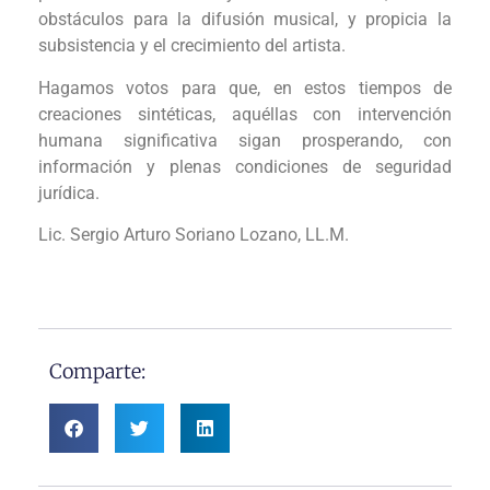
obstáculos para la difusión musical, y propicia la
subsistencia y el crecimiento del artista.
Hagamos votos para que, en estos tiempos de
creaciones sintéticas, aquéllas con intervención
humana significativa sigan prosperando, con
información y plenas condiciones de seguridad
jurídica.
Lic. Sergio Arturo Soriano Lozano, LL.M.
Comparte: