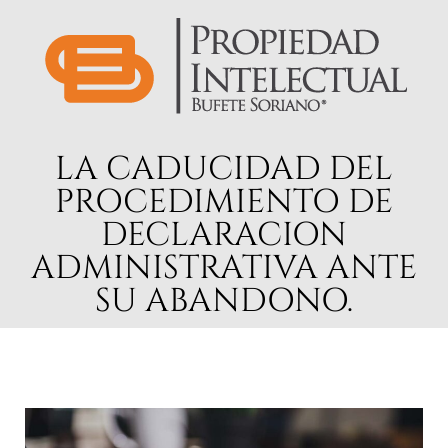
LA CADUCIDAD DEL
PROCEDIMIENTO DE
DECLARACION
ADMINISTRATIVA ANTE
SU ABANDONO.