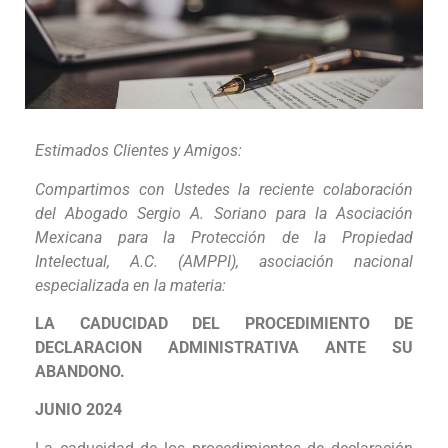
Estimados Clientes y Amigos:
Compartimos con Ustedes la reciente colaboración
del Abogado Sergio A. Soriano para la Asociación
Mexicana para la Protección de la Propiedad
Intelectual, A.C. (AMPPI), asociación nacional
especializada en la materia:
LA CADUCIDAD DEL PROCEDIMIENTO DE
DECLARACION ADMINISTRATIVA ANTE SU
ABANDONO.
JUNIO 2024