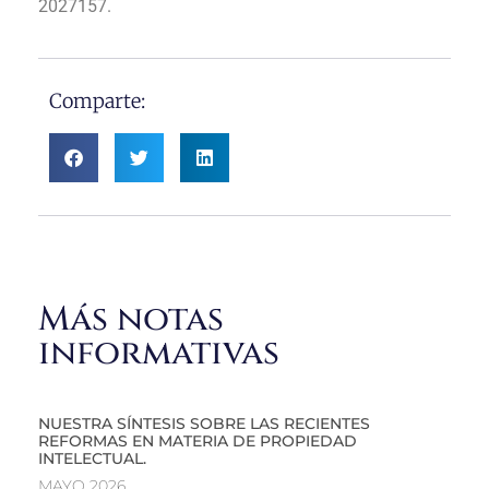
2027157.
Comparte:
Más notas
informativas
NUESTRA SÍNTESIS SOBRE LAS RECIENTES
REFORMAS EN MATERIA DE PROPIEDAD
INTELECTUAL.
MAYO 2026