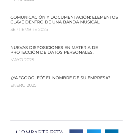
COMUNICACIÓN Y DOCUMENTACIÓN: ELEMENTOS
CLAVE DENTRO DE UNA BANDA MUSICAL.
SEPTIEMBRE 2025
NUEVAS DISPOSICIONES EN MATERIA DE
PROTECCIÓN DE DATOS PERSONALES.
MAYO 2025
¿YA “GOOGLEÓ” EL NOMBRE DE SU EMPRESA?
ENERO 2025
Comparte esta