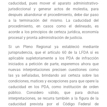
caducidad, pues mover el aparato administrativo-
jurisdiccional y generar actos de molestia, para
después abandonar el procedimiento, debe dar paso
a la terminación del mismo. La caducidad del
procedimiento, en casos como el delineado, es
acorde a los principios de certeza jurídica, economía
procesal y pronta administración de justicia.
Si un Pleno Regional ya estableció mediante
jurisprudencia, que el artículo 60 de la LFDA sí es
aplicable supletoriamente a los PDA de infracción
iniciados a petición de parte, esperemos ahora que
nuevas interpretaciones precisen cuestiones como
las ya señaladas, brindando así certeza sobre las
condiciones, matices y excepciones para que opere la
caducidad en los PDA, como institución de orden
público. Considero válido, que para dichas
interpretaciones, se recurra también a la figura de la
caducidad prevista por el Código Federal de