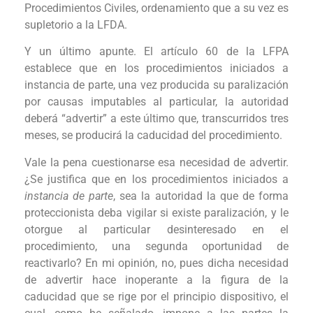
Procedimientos Civiles, ordenamiento que a su vez es
supletorio a la LFDA.
Y un último apunte. El artículo 60 de la LFPA
establece que en los procedimientos iniciados a
instancia de parte, una vez producida su paralización
por causas imputables al particular, la autoridad
deberá “advertir” a este último que, transcurridos tres
meses, se producirá la caducidad del procedimiento.
Vale la pena cuestionarse esa necesidad de advertir.
¿Se justifica que en los procedimientos iniciados a
instancia de parte
, sea la autoridad la que de forma
proteccionista deba vigilar si existe paralización, y le
otorgue al particular desinteresado en el
procedimiento, una segunda oportunidad de
reactivarlo? En mi opinión, no, pues dicha necesidad
de advertir hace inoperante a la figura de la
caducidad que se rige por el principio dispositivo, el