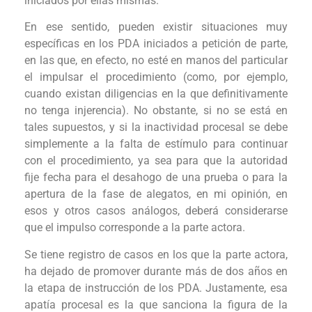
iniciados por ellas mismas.
En ese sentido, pueden existir situaciones muy
específicas en los PDA iniciados a petición de parte,
en las que, en efecto, no esté en manos del particular
el impulsar el procedimiento (como, por ejemplo,
cuando existan diligencias en la que definitivamente
no tenga injerencia). No obstante, si no se está en
tales supuestos, y si la inactividad procesal se debe
simplemente a la falta de estímulo para continuar
con el procedimiento, ya sea para que la autoridad
fije fecha para el desahogo de una prueba o para la
apertura de la fase de alegatos, en mi opinión, en
esos y otros casos análogos, deberá considerarse
que el impulso corresponde a la parte actora.
Se tiene registro de casos en los que la parte actora,
ha dejado de promover durante más de dos años en
la etapa de instrucción de los PDA. Justamente, esa
apatía procesal es la que sanciona la figura de la