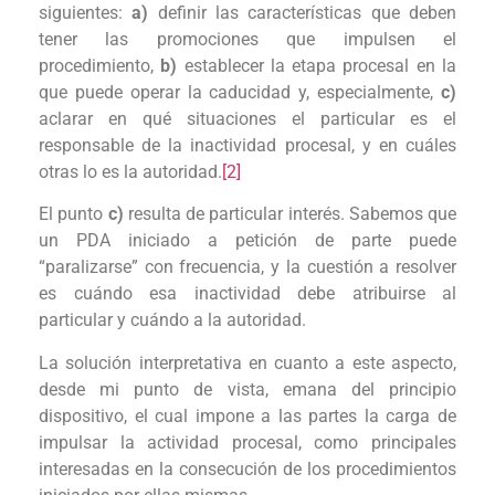
siguientes:
a)
definir las características que deben
tener las promociones que impulsen el
procedimiento,
b)
establecer la etapa procesal en la
que puede operar la caducidad y, especialmente,
c)
aclarar en qué situaciones el particular es el
responsable de la inactividad procesal, y en cuáles
otras lo es la autoridad.
[2]
El punto
c)
resulta de particular interés. Sabemos que
un PDA iniciado a petición de parte puede
“paralizarse” con frecuencia, y la cuestión a resolver
es cuándo esa inactividad debe atribuirse al
particular y cuándo a la autoridad.
La solución interpretativa en cuanto a este aspecto,
desde mi punto de vista, emana del principio
dispositivo, el cual impone a las partes la carga de
impulsar la actividad procesal, como principales
interesadas en la consecución de los procedimientos