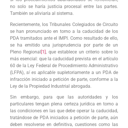
no solo se haría justicia procesal entre las partes.
También se aliviaría al sistema.
Recientemente, los Tribunales Colegiados de Circuito
se han pronunciado en torno a la caducidad de los
PDA tramitados ante el IMPI. Como resultado de ello,
se ha emitido una jurisprudencia por parte de un
Pleno Regional
[1]
, que establece un criterio sobre lo
más esencial: que la caducidad prevista en el artículo
60 de la Ley Federal de Procedimiento Administrativo
(LFPA),
sí es aplicable
supletoriamente a un PDA de
infracción iniciado a petición de parte, conforme a la
Ley de la Propiedad Industrial abrogada.
Sin embargo, para que las autoridades y los
particulares tengan plena certeza jurídica en torno a
las condiciones en las que debe operar la caducidad,
tratándose de PDA iniciados a petición de parte, aún
deben resolverse en definitiva, cuestiones como las