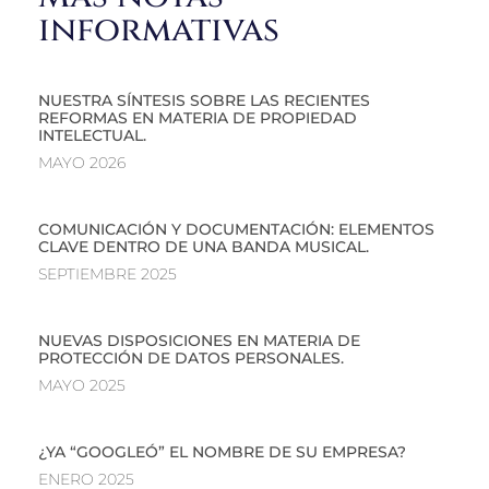
informativas
NUESTRA SÍNTESIS SOBRE LAS RECIENTES
REFORMAS EN MATERIA DE PROPIEDAD
INTELECTUAL.
MAYO 2026
COMUNICACIÓN Y DOCUMENTACIÓN: ELEMENTOS
CLAVE DENTRO DE UNA BANDA MUSICAL.
SEPTIEMBRE 2025
NUEVAS DISPOSICIONES EN MATERIA DE
PROTECCIÓN DE DATOS PERSONALES.
MAYO 2025
¿YA “GOOGLEÓ” EL NOMBRE DE SU EMPRESA?
ENERO 2025