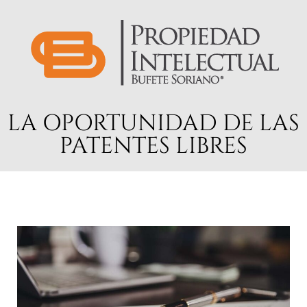
LA OPORTUNIDAD DE LAS
PATENTES LIBRES