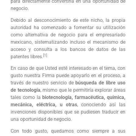
para directamente convertirla en una oportunidad de
negocio.
Debido al desconocimiento de este nicho, la propia
autoridad ha comenzado a fomentar su utilización
como alternativa de negocio para el empresariado
mexicano, sistematizando incluso el mecanismo de
acceso y consulta a los bancos de datos de las
[1]
patentes libres.
En caso de que Usted esté interesado en el tema, con
gusto nuestra Firma puede apoyarlo en el proceso, a
través de nuestro servicio de
búsqueda de libre uso
de tecnología
, mismo que le permitiría explorar áreas
tales como la
biotecnología, farmacéutica, química,
mecánica, eléctrica, u otras
, conociendo así las
invenciones disponibles que se pudiesen traducir en
una oportunidad de negocio.
Con todo gusto, quedamos como siempre a sus