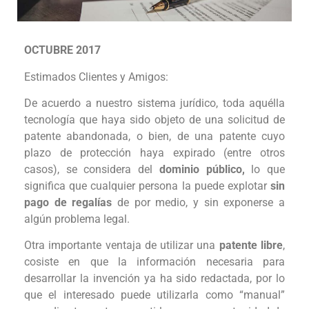
OCTUBRE 2017
Estimados Clientes y Amigos:
De acuerdo a nuestro sistema jurídico, toda aquélla
tecnología que haya sido objeto de una solicitud de
patente abandonada, o bien, de una patente cuyo
plazo de protección haya expirado (entre otros
casos), se considera del
dominio público,
lo que
significa que cualquier persona la puede explotar
sin
pago de regalías
de por medio, y sin exponerse a
algún problema legal.
Otra importante ventaja de utilizar una
patente libre
,
cosiste en que la información necesaria para
desarrollar la invención ya ha sido redactada, por lo
que el interesado puede utilizarla como “manual”