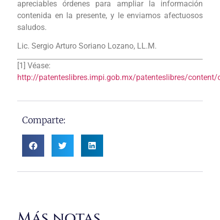
apreciables órdenes para ampliar la información
contenida en la presente, y le enviamos afectuosos
saludos.
Lic. Sergio Arturo Soriano Lozano, LL.M.
[1] Véase:
http://patenteslibres.impi.gob.mx/patenteslibres/content
Comparte:
Más notas