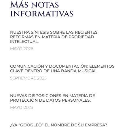
Más notas
informativas
NUESTRA SÍNTESIS SOBRE LAS RECIENTES
REFORMAS EN MATERIA DE PROPIEDAD
INTELECTUAL.
MAYO 2026
COMUNICACIÓN Y DOCUMENTACIÓN: ELEMENTOS
CLAVE DENTRO DE UNA BANDA MUSICAL.
SEPTIEMBRE 2025
NUEVAS DISPOSICIONES EN MATERIA DE
PROTECCIÓN DE DATOS PERSONALES.
MAYO 2025
¿YA “GOOGLEÓ” EL NOMBRE DE SU EMPRESA?