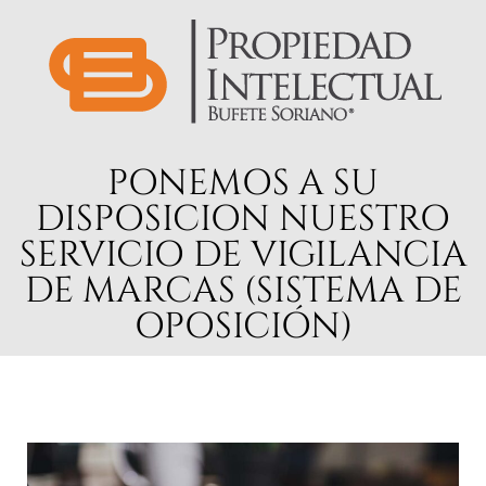
PONEMOS A SU
DISPOSICION NUESTRO
SERVICIO DE VIGILANCIA
DE MARCAS (SISTEMA DE
OPOSICIÓN)