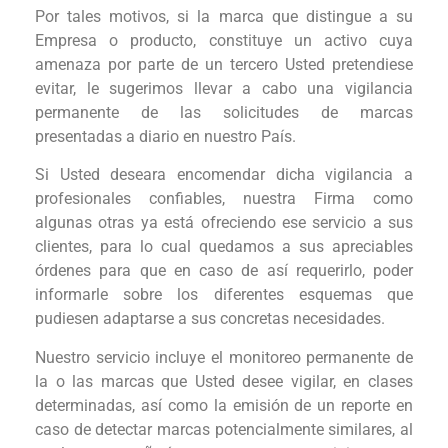
Por tales motivos, si la marca que distingue a su
Empresa o producto, constituye un activo cuya
amenaza por parte de un tercero Usted pretendiese
evitar, le sugerimos llevar a cabo una vigilancia
permanente de las solicitudes de marcas
presentadas a diario en nuestro País.
Si Usted deseara encomendar dicha vigilancia a
profesionales confiables, nuestra Firma como
algunas otras ya está ofreciendo ese servicio a sus
clientes, para lo cual quedamos a sus apreciables
órdenes para que en caso de así requerirlo, poder
informarle sobre los diferentes esquemas que
pudiesen adaptarse a sus concretas necesidades.
Nuestro servicio incluye el monitoreo permanente de
la o las marcas que Usted desee vigilar, en clases
determinadas, así como la emisión de un reporte en
caso de detectar marcas potencialmente similares, al