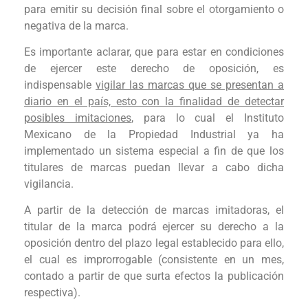
para emitir su decisión final sobre el otorgamiento o
negativa de la marca.
Es importante aclarar, que para estar en condiciones
de ejercer este derecho de oposición, es
indispensable
vigilar las marcas que se presentan a
diario en el país, esto con la finalidad de detectar
posibles imitaciones
, para lo cual el Instituto
Mexicano de la Propiedad Industrial ya ha
implementado un sistema especial a fin de que los
titulares de marcas puedan llevar a cabo dicha
vigilancia.
A partir de la detección de marcas imitadoras, el
titular de la marca podrá ejercer su derecho a la
oposición dentro del plazo legal establecido para ello,
el cual es improrrogable (consistente en un mes,
contado a partir de que surta efectos la publicación
respectiva).