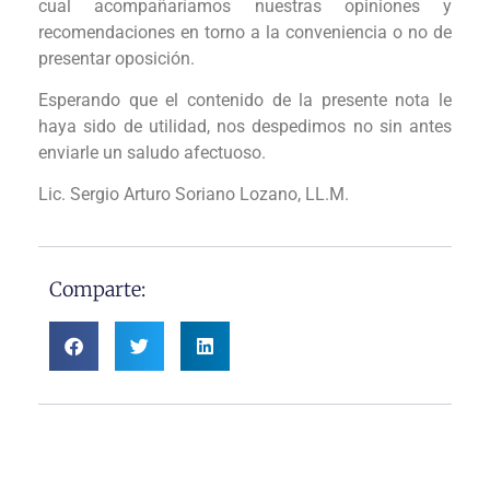
cual acompañaríamos nuestras opiniones y
recomendaciones en torno a la conveniencia o no de
presentar oposición.
Esperando que el contenido de la presente nota le
haya sido de utilidad, nos despedimos no sin antes
enviarle un saludo afectuoso.
Lic. Sergio Arturo Soriano Lozano, LL.M.
Comparte: