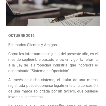
OCTUBRE 2016
Estimados Clientes y Amigos:
Como les informamos en junio del presente año, en el
mes de septiembre pasado entró en vigor la reforma
a la Ley de la Propiedad Industrial que incorpora el
denominado “Sistema de Oposición”.
A través de dicho sistema, el titular de una marca
registrada puede oponerse legalmente a la concesión
de una marca solicitada por un tercero, que pudiese
invadir sus derechos.