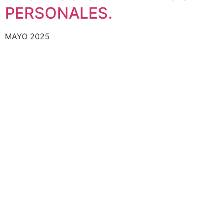
PERSONALES.
MAYO 2025