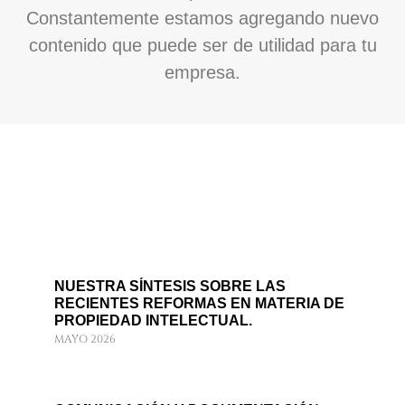
Constantemente estamos agregando nuevo
contenido que puede ser de utilidad para tu
empresa.
NUESTRA SÍNTESIS SOBRE LAS
RECIENTES REFORMAS EN MATERIA DE
PROPIEDAD INTELECTUAL.
MAYO 2026