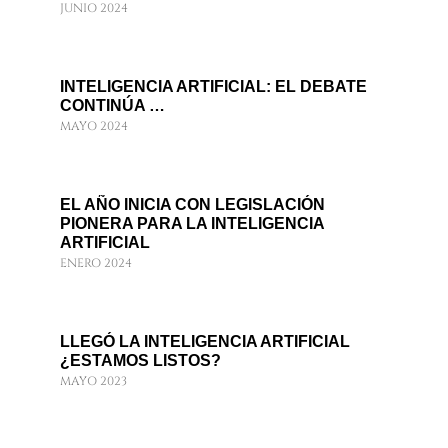
JUNIO 2024
INTELIGENCIA ARTIFICIAL: EL DEBATE
CONTINÚA …
MAYO 2024
EL AÑO INICIA CON LEGISLACIÓN
PIONERA PARA LA INTELIGENCIA
ARTIFICIAL
ENERO 2024
LLEGÓ LA INTELIGENCIA ARTIFICIAL
¿ESTAMOS LISTOS?
MAYO 2023