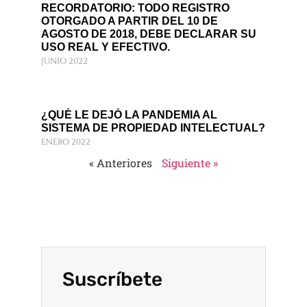
RECORDATORIO: TODO REGISTRO
OTORGADO A PARTIR DEL 10 DE
AGOSTO DE 2018, DEBE DECLARAR SU
USO REAL Y EFECTIVO.
JUNIO 2022
¿QUÉ LE DEJÓ LA PANDEMIA AL
SISTEMA DE PROPIEDAD INTELECTUAL?
ENERO 2022
« Anteriores
Siguiente »
Suscríbete