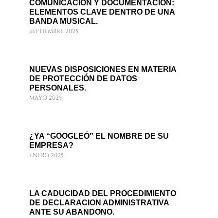
COMUNICACIÓN Y DOCUMENTACIÓN:
ELEMENTOS CLAVE DENTRO DE UNA
BANDA MUSICAL.
SEPTIEMBRE 2025
NUEVAS DISPOSICIONES EN MATERIA
DE PROTECCIÓN DE DATOS
PERSONALES.
MAYO 2025
¿YA “GOOGLEÓ” EL NOMBRE DE SU
EMPRESA?
ENERO 2025
LA CADUCIDAD DEL PROCEDIMIENTO
DE DECLARACION ADMINISTRATIVA
ANTE SU ABANDONO.