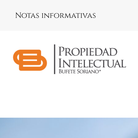
Notas informativas