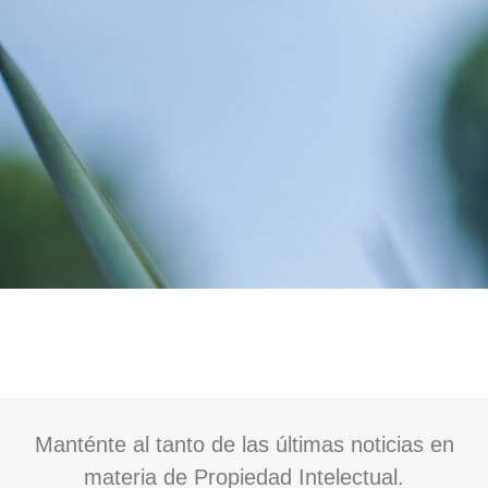
Manténte al tanto de las últimas noticias en
materia de Propiedad Intelectual.