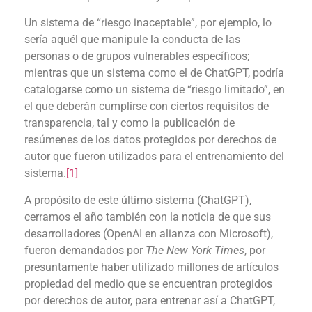
Un sistema de “riesgo inaceptable”, por ejemplo, lo
sería aquél que manipule la conducta de las
personas o de grupos vulnerables específicos;
mientras que un sistema como el de ChatGPT, podría
catalogarse como un sistema de “riesgo limitado”, en
el que deberán cumplirse con ciertos requisitos de
transparencia, tal y como la publicación de
resúmenes de los datos protegidos por derechos de
autor que fueron utilizados para el entrenamiento del
sistema.
[1]
A propósito de este último sistema (ChatGPT),
cerramos el año también con la noticia de que sus
desarrolladores (OpenAI en alianza con Microsoft),
fueron demandados por
The New York Times
, por
presuntamente haber utilizado millones de artículos
propiedad del medio que se encuentran protegidos
por derechos de autor, para entrenar así a ChatGPT,