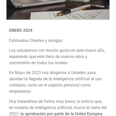
ENERO 2024
Estimados Clientes y Amigos:
Les saludamos con mucho gusto en este nuevo año,
esperando que esté lleno de nuevos retos y
crecimiento en todos los niveles.
En Mayo de 2023 nos dirigimos a Ustedes, para
abordar la llegada de la inteligencia artificial al uso
cotidiano, tanto en el aspecto personal como
empresarial.
Hoy trataremos de forma muy breve, la noticia que,
en materia de inteligencia artificial, marcó el cierre del
2023:
la aprobación por parte de la Unión Europea