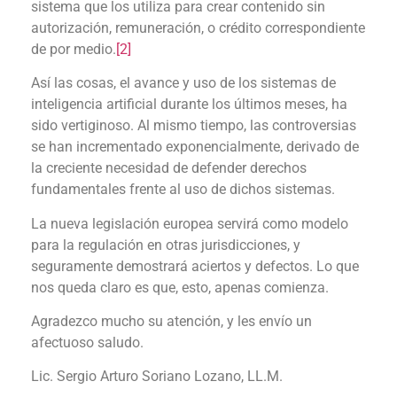
sistema que los utiliza para crear contenido sin
autorización, remuneración, o crédito correspondiente
de por medio.
[2]
Así las cosas, el avance y uso de los sistemas de
inteligencia artificial durante los últimos meses, ha
sido vertiginoso. Al mismo tiempo, las controversias
se han incrementado exponencialmente, derivado de
la creciente necesidad de defender derechos
fundamentales frente al uso de dichos sistemas.
La nueva legislación europea servirá como modelo
para la regulación en otras jurisdicciones, y
seguramente demostrará aciertos y defectos. Lo que
nos queda claro es que, esto, apenas comienza.
Agradezco mucho su atención, y les envío un
afectuoso saludo.
Lic. Sergio Arturo Soriano Lozano, LL.M.