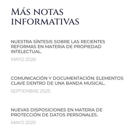
Más notas
informativas
NUESTRA SÍNTESIS SOBRE LAS RECIENTES
REFORMAS EN MATERIA DE PROPIEDAD
INTELECTUAL.
MAYO 2026
COMUNICACIÓN Y DOCUMENTACIÓN: ELEMENTOS
CLAVE DENTRO DE UNA BANDA MUSICAL.
SEPTIEMBRE 2025
NUEVAS DISPOSICIONES EN MATERIA DE
PROTECCIÓN DE DATOS PERSONALES.
MAYO 2025