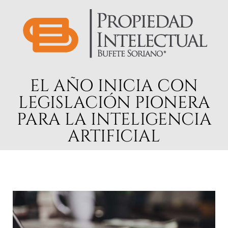
EL AÑO INICIA CON
LEGISLACIÓN PIONERA
PARA LA INTELIGENCIA
ARTIFICIAL