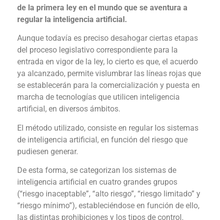
de la primera ley en el mundo que se aventura a
regular la inteligencia artificial.
Aunque todavía es preciso desahogar ciertas etapas
del proceso legislativo correspondiente para la
entrada en vigor de la ley, lo cierto es que, el acuerdo
ya alcanzado, permite vislumbrar las líneas rojas que
se establecerán para la comercialización y puesta en
marcha de tecnologías que utilicen inteligencia
artificial, en diversos ámbitos.
El método utilizado, consiste en regular los sistemas
de inteligencia artificial, en función del riesgo que
pudiesen generar.
De esta forma, se categorizan los sistemas de
inteligencia artificial en cuatro grandes grupos
(“riesgo inaceptable”, “alto riesgo”, “riesgo limitado” y
“riesgo mínimo”), estableciéndose en función de ello,
las distintas prohibiciones y los tipos de control.