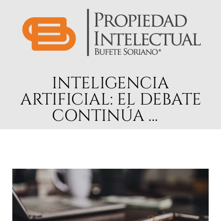
INTELIGENCIA
ARTIFICIAL: EL DEBATE
CONTINÚA …