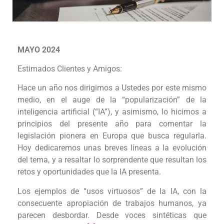
MAYO
202
4
Estimados Clientes y Amigos:
Hace un año nos dirigimos a Ustedes por este mismo
medio, en el auge de la “popularización” de la
inteligencia artificial (“IA”), y asimismo, lo hicimos a
principios del presente año para comentar la
legislación pionera en Europa que busca regularla.
Hoy dedicaremos unas breves líneas a la evolución
del tema, y a resaltar lo sorprendente que resultan los
retos y oportunidades que la IA presenta.
Los ejemplos de “usos virtuosos” de la IA, con la
consecuente apropiación de trabajos humanos, ya
parecen desbordar. Desde voces sintéticas que