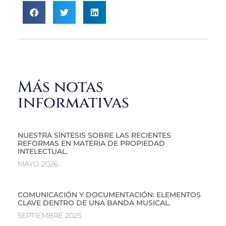
Más notas
informativas
NUESTRA SÍNTESIS SOBRE LAS RECIENTES
REFORMAS EN MATERIA DE PROPIEDAD
INTELECTUAL.
MAYO 2026
COMUNICACIÓN Y DOCUMENTACIÓN: ELEMENTOS
CLAVE DENTRO DE UNA BANDA MUSICAL.
SEPTIEMBRE 2025