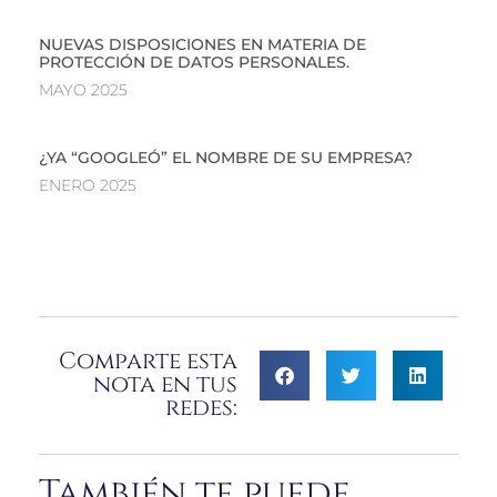
NUEVAS DISPOSICIONES EN MATERIA DE
PROTECCIÓN DE DATOS PERSONALES.
MAYO 2025
¿YA “GOOGLEÓ” EL NOMBRE DE SU EMPRESA?
ENERO 2025
Comparte esta
nota en tus
redes:
También te puede