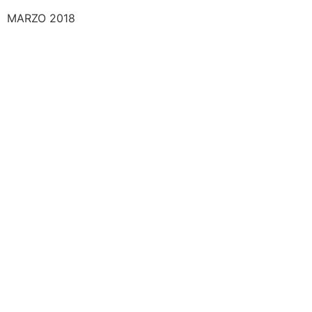
MARZO 2018