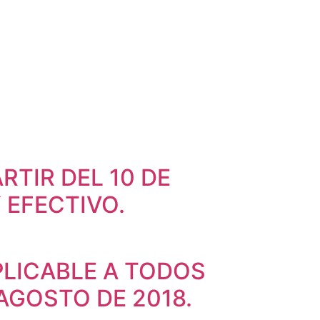
TIR DEL 10 DE
 EFECTIVO.
LICABLE A TODOS
AGOSTO DE 2018.