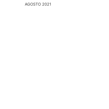
AGOSTO 2021