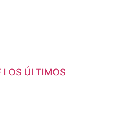
 LOS ÚLTIMOS