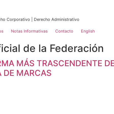
echo Corporativo | Derecho Administrativo
os
Notas Informativas
Contacto
English
ficial de la Federación
ORMA MÁS TRASCENDENTE DE
A DE MARCAS