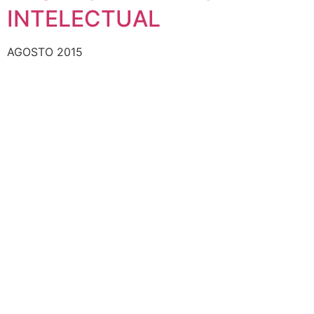
INTELECTUAL
AGOSTO 2015