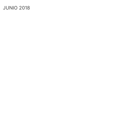
JUNIO 2018