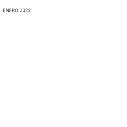
ENERO 2022