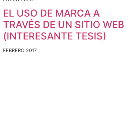
EL USO DE MARCA A
TRAVÉS DE UN SITIO WEB
(INTERESANTE TESIS)
FEBRERO 2017