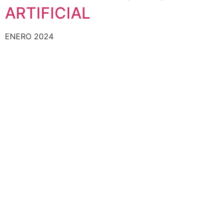
ARTIFICIAL
ENERO 2024